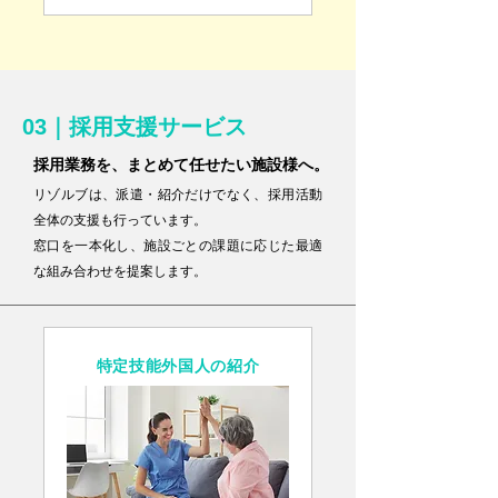
03｜採用支援サービス
採用業務を、まとめて任せたい施設様へ。
リゾルブは、派遣・紹介だけでなく、採用活動
全体の支援も行っています。
窓口を一本化し、施設ごとの課題に応じた最適
な組み合わせを提案します。
特定技能外国人の紹介