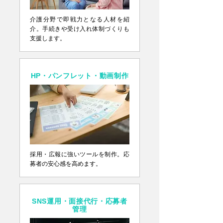
介護分野で即戦力となる人材を紹
介。手続きや受け入れ体制づくりも
支援します。
HP・パンフレット・動画制作
採用・広報に強いツールを制作。応
募者の安心感を高めます。
SNS運用・面接代行・応募者
管理