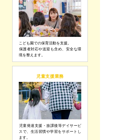
こども園での保育活動を支援。
​保護者対応や送迎も含め、安全な環
境を整えます。
児童支援業務
​児童発達支援・放課後等デイサービ
スで、生活習慣や学習をサポートし
ます。