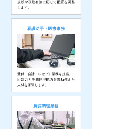
規模や夜勤有無に応じて配置を調整
します。
看護助手・医療事務
受付・会計・レセプト業務を担当。
応対力と事務処理能力を兼ね備えた
人材を派遣します。
​厨房調理業務