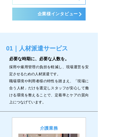
企業様インタビュー
01｜人材派遣サービス
必要な時期に、必要な人数を。
採用や雇用管理の負担を軽減し、現場運営を安
定させるための人材派遣です。
職場環境や利用者様の特性を踏まえ、「現場に
合う人材」だけを選定しスタッフが安心して働
ける環境を整えることで、定着率とケアの質向
上につなげています。
​介護業務