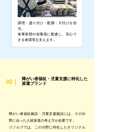
調理・盛り付け・配膳・片付けを担
当。
食事形態や栄養面に配慮し、安心で
きる食環境を支えます。
障がい者福祉・児童支援に特化した
02｜
派遣ブランド
障がい者福祉施設・児童支援施設には、その分
野に合った人材派遣の考え方が必要です。
リゾルブでは、この分野に特化したオリジナル